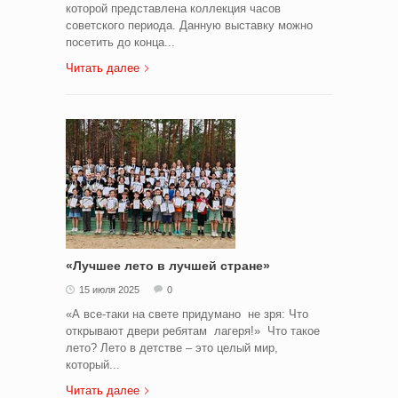
которой представлена коллекция часов
советского периода. Данную выставку можно
посетить до конца...
Читать далее
«Лучшее лето в лучшей стране»
15 июля 2025
0
«А все-таки на свете придумано не зря: Что
открывают двери ребятам лагеря!» Что такое
лето? Лето в детстве – это целый мир,
который...
Читать далее