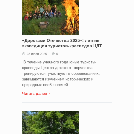
«Дорогами Отечества-2025»: летняя
экспедиция туристов-краеведов ЦДТ
23 июля 2025
0
В течение учебного года юные туристы-
краеведы Центра детского творчества
тренируются, участвуют в соревнованиях,
занимаются изучением исторических и
природных особенностей...
Читать далее