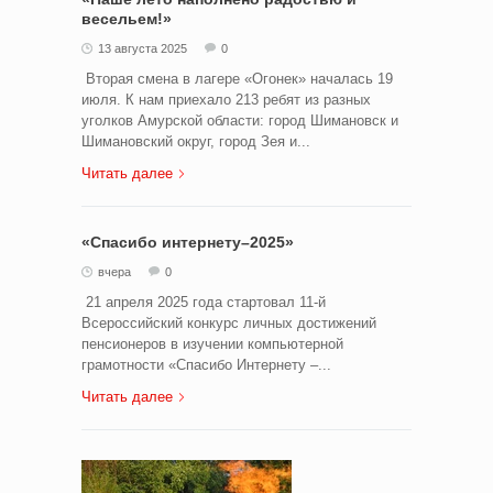
весельем!»
13 августа 2025
0
Вторая смена в лагере «Огонек» началась 19
июля. К нам приехало 213 ребят из разных
уголков Амурской области: город Шимановск и
Шимановский округ, город Зея и...
Читать далее
«Спасибо интернету–2025»
вчера
0
21 апреля 2025 года стартовал 11-й
Всероссийский конкурс личных достижений
пенсионеров в изучении компьютерной
грамотности «Спасибо Интернету –...
Читать далее