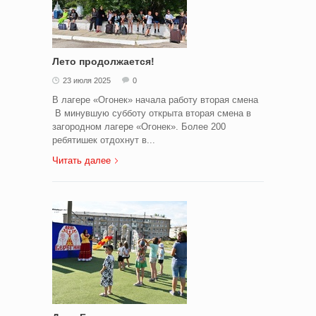
Лето продолжается!
23 июля 2025
0
В лагере «Огонек» начала работу вторая смена
В минувшую субботу открыта вторая смена в
загородном лагере «Огонек». Более 200
ребятишек отдохнут в...
Читать далее