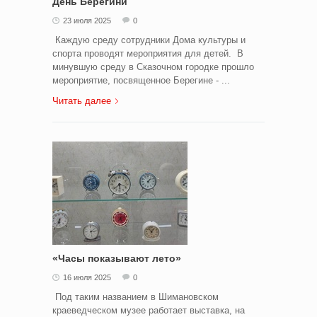
День Берегини
23 июля 2025
0
Каждую среду сотрудники Дома культуры и
спорта проводят мероприятия для детей. В
минувшую среду в Сказочном городке прошло
мероприятие, посвященное Берегине - ...
Читать далее
«Часы показывают лето»
16 июля 2025
0
Под таким названием в Шимановском
краеведческом музее работает выставка, на