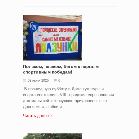
Ползком, пешком, бегом к первым
спортивным победам!
09 июля 2025
0
В прошедшую субботу в Доме культуры и
спорта состоялись VIII городские соревнования
для малышей «Ползунки», приуроченные ко
Дню семьи, любви и...
Читать далее