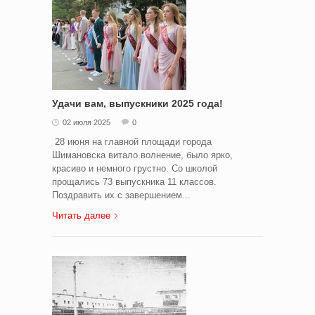
Удачи вам, выпускники 2025 года!
02 июля 2025
0
28 июня на главной площади города
Шимановска витало волнение, было ярко,
красиво и немного грустно. Со школой
прощались 73 выпускника 11 классов.
Поздравить их с завершением...
Читать далее