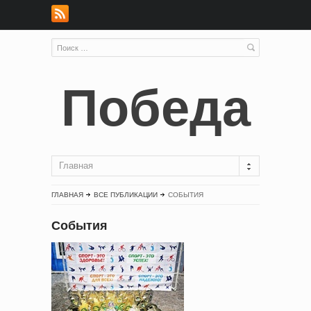
Победа
Главная
ГЛАВНАЯ
ВСЕ ПУБЛИКАЦИИ
СОБЫТИЯ
События