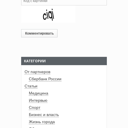
КАТЕГОРИИ
От партнеров
Сбербанк России
Статьи
Медицина
Интервью
Спорт
Бизнес и власть
Жизнь города