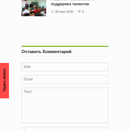
поддержка талантов
06 мая 2026
0
Оставить Комментарий