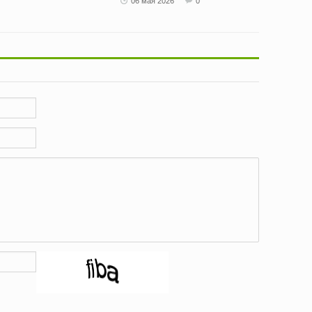
06 мая 2026
0