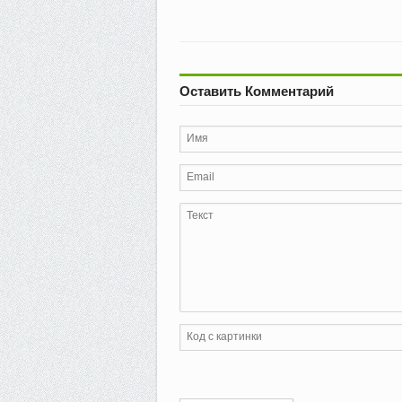
Оставить Комментарий