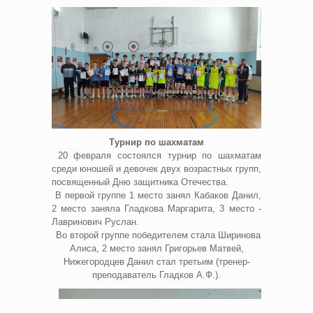
Турнир по шахматам
20 февраля состоялся турнир по шахматам
среди юношей и девочек двух возрастных групп,
посвященный Дню защитника Отечества.
В первой группе 1 место занял Кабаков Данил,
2 место заняла Гладкова Маргарита, 3 место -
Лавринович Руслан.
Во второй группе победителем стала Ширинова
Алиса, 2 место занял Григорьев Матвей,
Нижегородцев Данил стал третьим (тренер-
преподаватель Гладков А.Ф.).