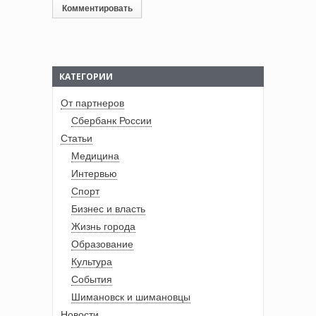
КАТЕГОРИИ
От партнеров
Сбербанк России
Статьи
Медицина
Интервью
Спорт
Бизнес и власть
Жизнь города
Образование
Культура
События
Шимановск и шимановцы
Новости