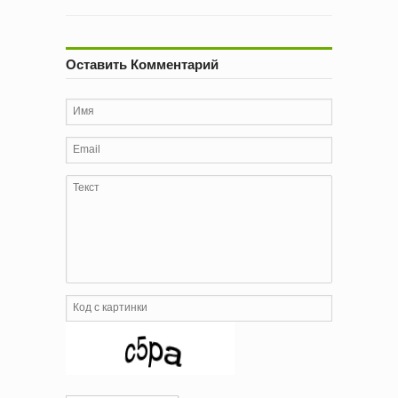
Оставить Комментарий