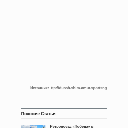
Источник: ttp://dussh-shim.amur.sportsng
Похожие Статьи
Ретропоезд «Победа» в