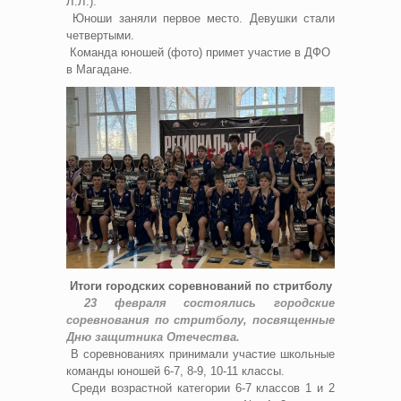
Л.Л.).
Юноши заняли первое место. Девушки стали
четвертыми.
Команда юношей (фото) примет участие в ДФО
в Магадане.
Итоги городских соревнований по стритболу
23 февраля состоялись городские
соревнования по стритболу, посвященные
Дню защитника Отечества.
В соревнованиях принимали участие школьные
команды юношей 6-7, 8-9, 10-11 классы.
Среди возрастной категории 6-7 классов 1 и 2