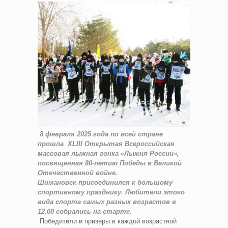
8 февраля 2025 года по всей стране
прошла XLIII Открытая Всероссийская
массовая лыжная гонка «Лыжня России»,
посвященная 80-летию Победы в Великой
Отечественной войне.
Шимановск присоединился к большому
спортивному празднику. Любители этого
вида спорта самых разных возрастов в
12.00 собрались на старте.
Победители и призеры в каждой возрастной