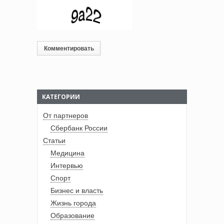
КАТЕГОРИИ
От партнеров
Сбербанк России
Статьи
Медицина
Интервью
Спорт
Бизнес и власть
Жизнь города
Образование