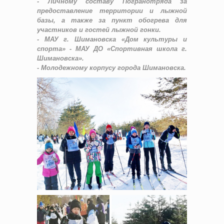
- Личному составу Погранотряда за
предоставление территории и лыжной
базы, а также за пункт обогрева для
участников и гостей лыжной гонки.
- МАУ г. Шимановска «Дом культуры и
спорта» - МАУ ДО «Спортивная школа г.
Шимановска».
- Молодежному корпусу города Шимановска.