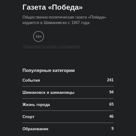
Газета «Победа»
Общественно-политическая газета «Победа»
издается в Шимановске с 1947 года.
Пользовательское соглашение
Популярные категории
241
События
94
Шимановск и шимановцы
65
Жизнь города
46
Спорт
9
Образование