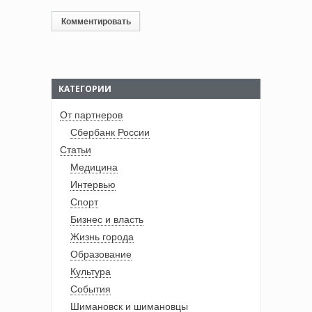
КАТЕГОРИИ
От партнеров
Сбербанк России
Статьи
Медицина
Интервью
Спорт
Бизнес и власть
Жизнь города
Образование
Культура
События
Шимановск и шимановцы