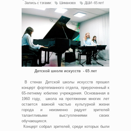
Запись с тэгами:
Шимановск
ДШИ - 65 лет!
Детской школе искусств - 65 лет
В стенах Детской школы искусств прошел
концерт фортепианного отдела, приуроченный к
65-летнему юбилею учреждения. Основанная в
1960 году, школа на протяжении многих лет
остается важной частью культурной жизни
города и неизменно радует зрителей
талантливыми выступлениями своих
обучающихся.
Концерт собрал зрителей, среди которых были