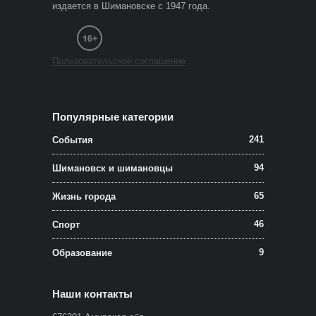
издается в Шимановске с 1947 года.
Пользовательское соглашение
Популярные категории
241
События
94
Шимановск и шимановцы
65
Жизнь города
46
Спорт
9
Образование
Наши контакты