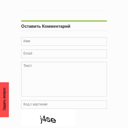
Оставить Комментарий