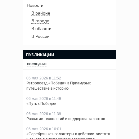
Новости
В районе
В городе
В области
В России
ПУБЛИКАЦИИ
ПОСЛЕДНИЕ
06 мая 2026 в 11:52
Ретропоезд «Победа» в Приамурье:
путешествие в историю
06 мая 2026 в 11:49
«Путь к Победе»
06 мая 2026 в 11:39
Развитие технологий и поддержка талантов
06 мая 2026 в 10:01
«Серебряные» волонтеры в действии: чистота