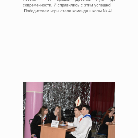
современности. И справились с этим успешно!
Победителем игры стала команда школы № 4!