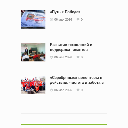
«Путь к Победе»
06 мая 2026
0
Развитие технологий и
поддержка талантов
06 мая 2026
0
«Серебряные» волонтеры в
действии: чистота и забота в
сквере железнодорожников
06 мая 2026
0