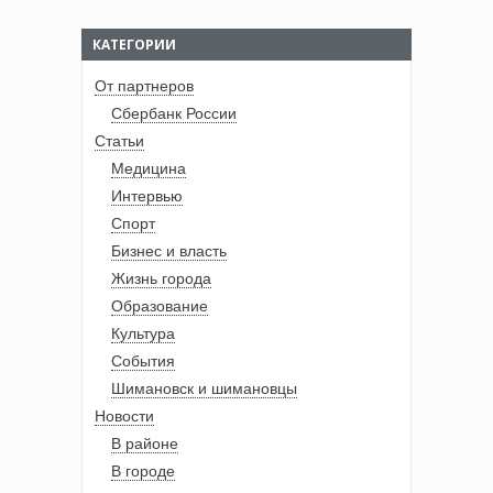
КАТЕГОРИИ
От партнеров
Сбербанк России
Статьи
Медицина
Интервью
Спорт
Бизнес и власть
Жизнь города
Образование
Культура
События
Шимановск и шимановцы
Новости
В районе
В городе