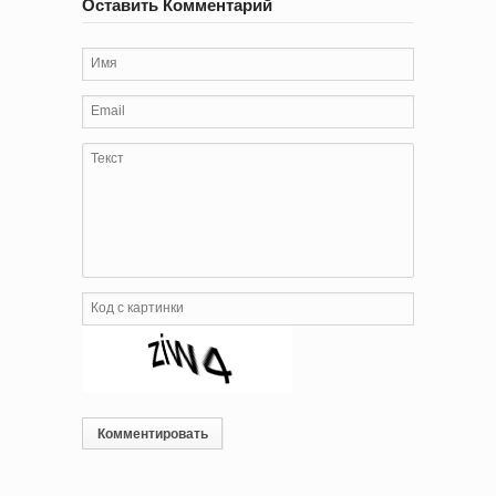
Оставить Комментарий